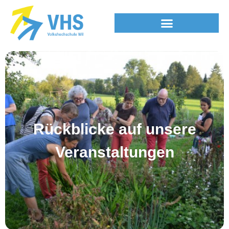
Rückblicke auf unsere
Veranstaltungen