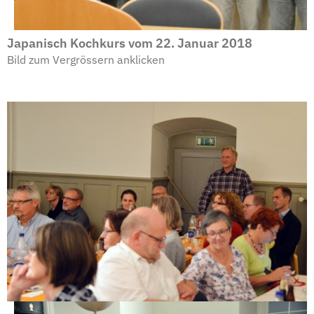
Japanisch Kochkurs vom 22. Januar 2018
Bild zum Vergrössern anklicken