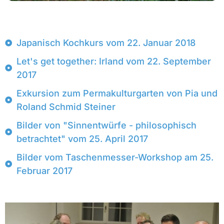
Japanisch Kochkurs vom 22. Januar 2018
Let's get together: Irland vom 22. September
2017
Exkursion zum Permakulturgarten von Pia und
Roland Schmid Steiner
Bilder von "Sinnentwürfe - philosophisch
betrachtet" vom 25. April 2017
Bilder vom Taschenmesser-Workshop am 25.
Februar 2017