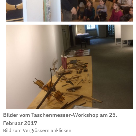
Bilder vom Taschenmesser-Workshop am 25.
Februar 2017
Bild zum Vergrössern anklicken