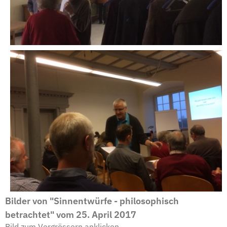
Bilder von "Sinnentwürfe - philosophisch
betrachtet" vom 25. April 2017
Bild zum Vergrössern anklicken