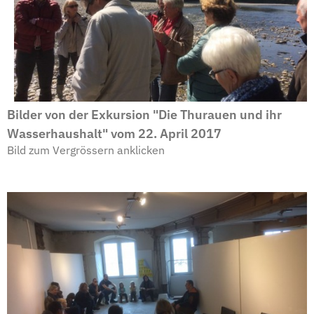
Bilder von der Exkursion "Die Thurauen und ihr
Wasserhaushalt" vom 22. April 2017
Bild zum Vergrössern anklicken