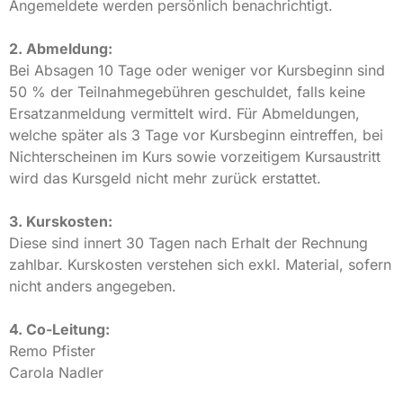
Angemeldete werden persönlich benachrichtigt.
2. Abmeldung:
Bei Absagen 10 Tage oder weniger vor Kursbeginn sind
50 % der Teilnahmegebühren geschuldet, falls keine
Ersatzanmeldung vermittelt wird. Für Abmeldungen,
welche später als 3 Tage vor Kursbeginn eintreffen, bei
Nichterscheinen im Kurs sowie vorzeitigem Kursaustritt
wird das Kursgeld nicht mehr zurück erstattet.
3. Kurskosten:
Diese sind innert 30 Tagen nach Erhalt der Rechnung
zahlbar. Kurskosten verstehen sich exkl. Material, sofern
nicht anders angegeben.
4. Co-Leitung:
Remo Pfister
Carola Nadler