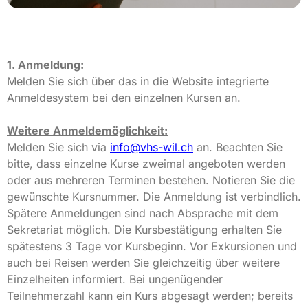
1. Anmeldung:
Melden Sie sich über das in die Website integrierte
Anmeldesystem bei den einzelnen Kursen an.
Weitere Anmeldemöglichkeit:
Melden Sie sich via
info@vhs-wil.ch
an. Beachten Sie
bitte, dass einzelne Kurse zweimal angeboten werden
oder aus mehreren Terminen bestehen. Notieren Sie die
gewünschte Kursnummer. Die Anmeldung ist verbindlich.
Spätere Anmeldungen sind nach Absprache mit dem
Sekretariat möglich. Die Kursbestätigung erhalten Sie
spätestens 3 Tage vor Kursbeginn. Vor Exkursionen und
auch bei Reisen werden Sie gleichzeitig über weitere
Einzelheiten informiert. Bei ungenügender
Teilnehmerzahl kann ein Kurs abgesagt werden; bereits