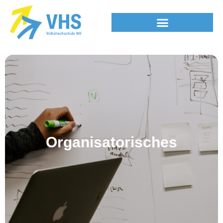
Organisatorisches