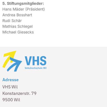
5. Stiftungsmitglieder:
Hans Mäder (Präsident)
Andrea Bosshart
Rudi Schär
Mathias Schlegel
Michael Giesecks
Adresse
VHS Wil
Konstanzerstr. 79
9500 Wil