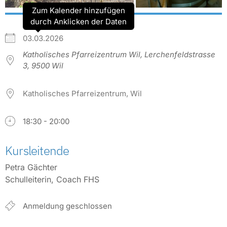
Zum Kalender hinzufügen
durch Anklicken der Daten
03.03.2026
Katholisches Pfarreizentrum Wil, Lerchenfeldstrasse
3, 9500 Wil
Katholisches Pfarreizentrum, Wil
18:30 - 20:00
Kursleitende
Petra Gächter
Schulleiterin, Coach FHS
Anmeldung geschlossen