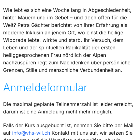
Wie lebt es sich eine Woche lang in Abgeschiedenheit,
hinter Mauern und im Gebet – und doch offen für die
Welt? Petra Gächter berichtet von ihrer Erfahrung als
moderne Inklusin an jenem Ort, wo einst die heilige
Wiborada lebte, wirkte und starb. Ihr Versuch, dem
Leben und der spirituellen Radikalität der ersten
heiliggesprochenen Frau nördlich der Alpen
nachzuspüren regt zum Nachdenken über persönliche
Grenzen, Stille und menschliche Verbundenheit an.
Anmeldeformular
Die maximal geplante Teilnehmerzahl ist leider erreicht,
darum ist eine Anmeldung nicht mehr möglich.
Falls der Kurs ausgebucht ist, nehmen Sie bitte per Mail
auf
info@vhs-wil.ch
Kontakt mit uns auf, wir setzen Sie