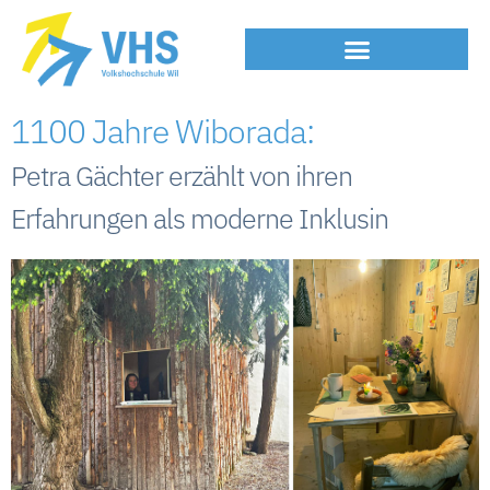
1100 Jahre Wiborada:
Petra Gächter erzählt von ihren
Erfahrungen als moderne Inklusin