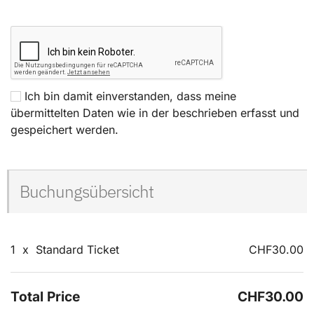
Ich bin damit einverstanden, dass meine
übermittelten Daten wie in der beschrieben erfasst und
gespeichert werden.
Buchungsübersicht
1
x
Standard Ticket
CHF30.00
Total Price
CHF30.00