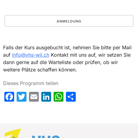
Falls der Kurs ausgebucht ist, nehmen Sie bitte per Mail
auf
info@vhs-wil.ch
Kontakt mit uns auf, wir setzen Sie
dann gerne auf die Warteliste oder prüfen, ob wir
weitere Plätze schaffen können.
Dieses Programm teilen
Facebook
Twitter
Email
LinkedIn
WhatsApp
Share