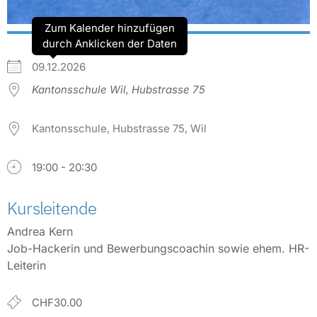
Zum Kalender hinzufügen
durch Anklicken der Daten
09.12.2026
Kantonsschule Wil, Hubstrasse 75
Kantonsschule, Hubstrasse 75, Wil
19:00 - 20:30
Kursleitende
Andrea Kern
Job-Hackerin und Bewerbungscoachin sowie ehem. HR-
Leiterin
CHF30.00