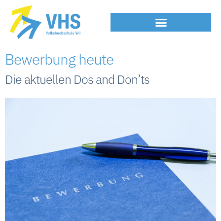
Bewerbung heute
Die aktuellen Dos and Don’ts