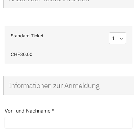
Standard Ticket
CHF30.00
Informationen zur Anmeldung
Vor- und Nachname
*