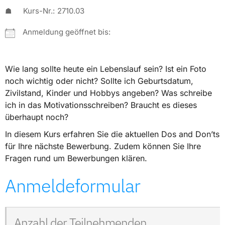
☗
Kurs-Nr.:
2710.03
Anmeldung geöffnet bis:
Wie lang sollte heute ein Lebenslauf sein? Ist ein Foto
noch wichtig oder nicht? Sollte ich Geburtsdatum,
Zivilstand, Kinder und Hobbys angeben? Was schreibe
ich in das Motivationsschreiben? Braucht es dieses
überhaupt noch?
In diesem Kurs erfahren Sie die aktuellen Dos and Don’ts
für Ihre nächste Bewerbung. Zudem können Sie Ihre
Fragen rund um Bewerbungen klären.
Anmeldeformular
Anzahl der Teilnehmenden