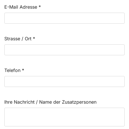
E-Mail Adresse
*
Strasse / Ort
*
Telefon
*
Ihre Nachricht / Name der Zusatzpersonen