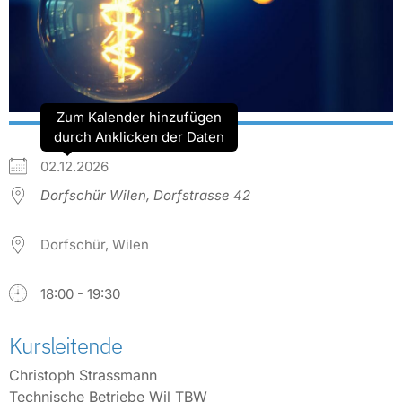
Zum Kalender hinzufügen
durch Anklicken der Daten
02.12.2026
Dorfschür Wilen, Dorfstrasse 42
Dorfschür, Wilen
18:00 - 19:30
Kursleitende
Christoph Strassmann
Technische Betriebe Wil TBW