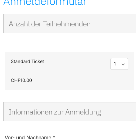
Anmeldeformular
Anzahl der Teilnehmenden
Standard Ticket
CHF10.00
Informationen zur Anmeldung
Vor- und Nachname
*