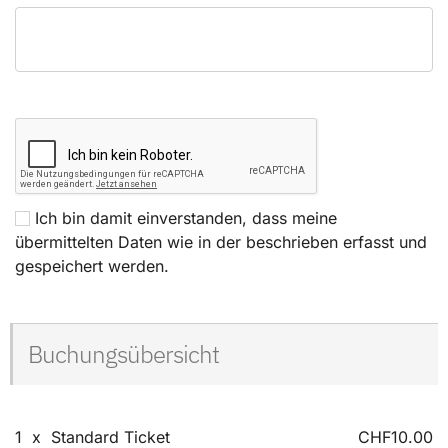
Ich bin damit einverstanden, dass meine
übermittelten Daten wie in der beschrieben erfasst und
gespeichert werden.
Buchungsübersicht
1
x
Standard Ticket
CHF10.00