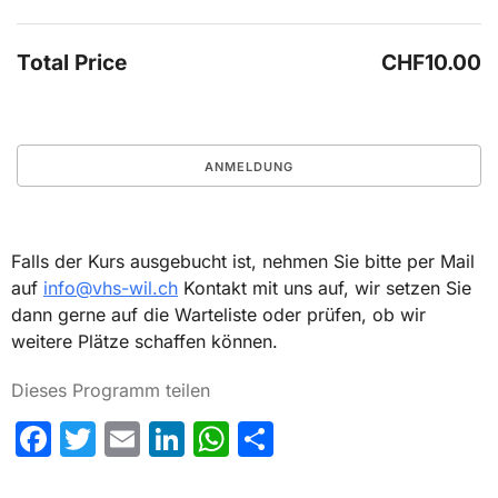
Total Price
CHF10.00
Falls der Kurs ausgebucht ist, nehmen Sie bitte per Mail
auf
info@vhs-wil.ch
Kontakt mit uns auf, wir setzen Sie
dann gerne auf die Warteliste oder prüfen, ob wir
weitere Plätze schaffen können.
Dieses Programm teilen
Facebook
Twitter
Email
LinkedIn
WhatsApp
Share