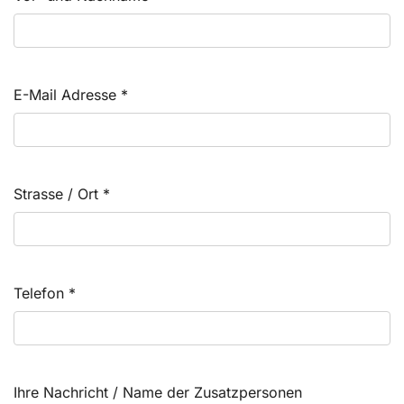
E-Mail Adresse
*
Strasse / Ort
*
Telefon
*
Ihre Nachricht / Name der Zusatzpersonen