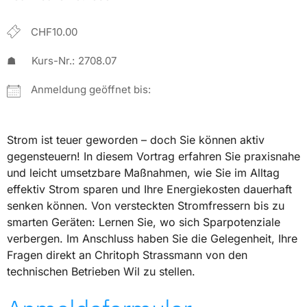
CHF10.00
☗
Kurs-Nr.:
2708.07
Anmeldung geöffnet bis:
Strom ist teuer geworden – doch Sie können aktiv
gegensteuern! In diesem Vortrag erfahren Sie praxisnahe
und leicht umsetzbare Maßnahmen, wie Sie im Alltag
effektiv Strom sparen und Ihre Energiekosten dauerhaft
senken können. Von versteckten Stromfressern bis zu
smarten Geräten: Lernen Sie, wo sich Sparpotenziale
verbergen. Im Anschluss haben Sie die Gelegenheit, Ihre
Fragen direkt an Chritoph Strassmann von den
technischen Betrieben Wil zu stellen.