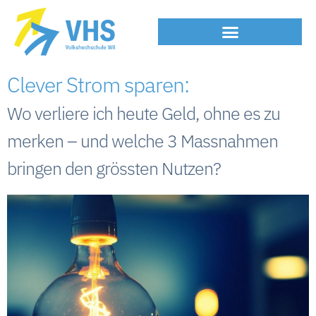
Clever Strom sparen:
Wo verliere ich heute Geld, ohne es zu
merken – und welche 3 Massnahmen
bringen den grössten Nutzen?