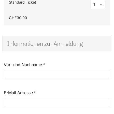
Standard Ticket
CHF30.00
Informationen zur Anmeldung
Vor- und Nachname
*
E-Mail Adresse
*