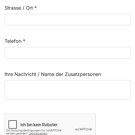
Strasse / Ort
*
Telefon
*
Ihre Nachricht / Name der Zusatzpersonen