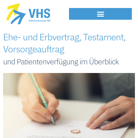
Ehe- und Erbvertrag, Testament,
Vorsorgeauftrag
und Patientenverfügung im Überblick