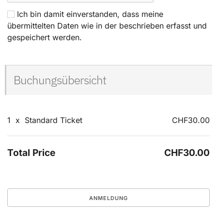
Ich bin damit einverstanden, dass meine
übermittelten Daten wie in der beschrieben erfasst und
gespeichert werden.
Buchungsübersicht
1
x
Standard Ticket
CHF30.00
Total Price
CHF30.00