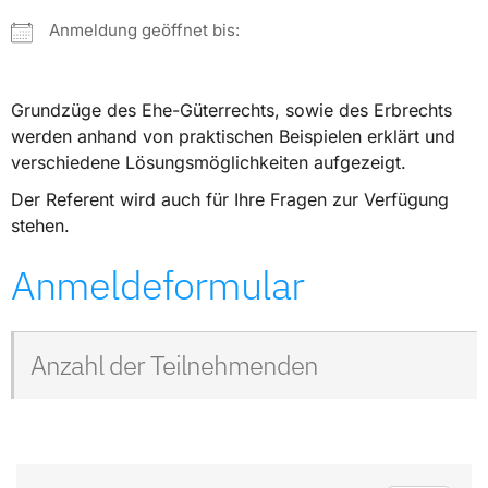
Anmeldung geöffnet bis:
Grundzüge des Ehe-Güterrechts, sowie des Erbrechts
werden anhand von praktischen Beispielen erklärt und
verschiedene Lösungsmöglichkeiten aufgezeigt.
Der Referent wird auch für Ihre Fragen zur Verfügung
stehen.
Anmeldeformular
Anzahl der Teilnehmenden