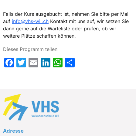
Falls der Kurs ausgebucht ist, nehmen Sie bitte per Mail
auf
info@vhs-wil.ch
Kontakt mit uns auf, wir setzen Sie
dann gerne auf die Warteliste oder prüfen, ob wir
weitere Plätze schaffen können.
Dieses Programm teilen
Facebook
Twitter
Email
LinkedIn
WhatsApp
Share
Adresse