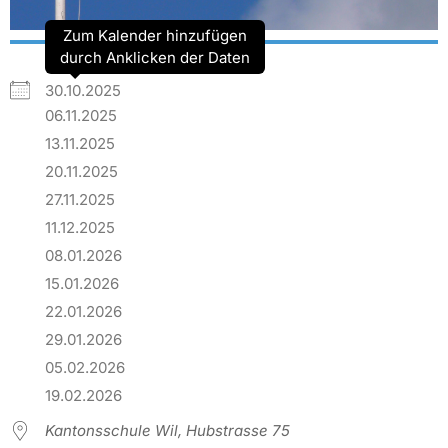
Zum Kalender hinzufügen
durch Anklicken der Daten
30.10.2025
06.11.2025
13.11.2025
20.11.2025
27.11.2025
11.12.2025
08.01.2026
15.01.2026
22.01.2026
29.01.2026
05.02.2026
19.02.2026
Kantonsschule Wil, Hubstrasse 75