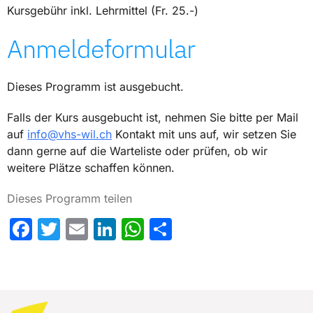
Kursgebühr inkl. Lehrmittel (Fr. 25.-)
Anmeldeformular
Dieses Programm ist ausgebucht.
Falls der Kurs ausgebucht ist, nehmen Sie bitte per Mail
auf
info@vhs-wil.ch
Kontakt mit uns auf, wir setzen Sie
dann gerne auf die Warteliste oder prüfen, ob wir
weitere Plätze schaffen können.
Dieses Programm teilen
Facebook
Twitter
Email
LinkedIn
WhatsApp
Share