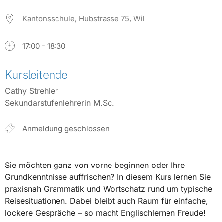
Kantonsschule, Hubstrasse 75, Wil
17:00 - 18:30
Kursleitende
Cathy Strehler
Sekundarstufenlehrerin M.Sc.
Anmeldung geschlossen
Sie möchten ganz von vorne beginnen oder Ihre
Grundkenntnisse auffrischen? In diesem Kurs lernen Sie
praxisnah Grammatik und Wortschatz rund um typische
Reisesituationen. Dabei bleibt auch Raum für einfache,
lockere Gespräche – so macht Englischlernen Freude!