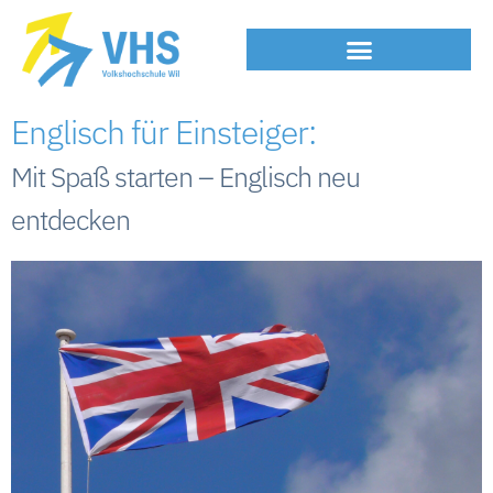
Englisch für Einsteiger:
Mit Spaß starten – Englisch neu
entdecken