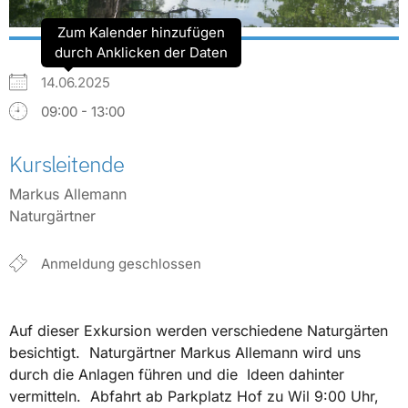
Zum Kalender hinzufügen
durch Anklicken der Daten
14.06.2025
09:00 - 13:00
Kursleitende
Markus Allemann
Naturgärtner
Anmeldung geschlossen
Auf dieser Exkursion werden verschiedene Naturgärten
besichtigt. Naturgärtner Markus Allemann wird uns
durch die Anlagen führen und die Ideen dahinter
vermitteln. Abfahrt ab Parkplatz Hof zu Wil 9:00 Uhr,