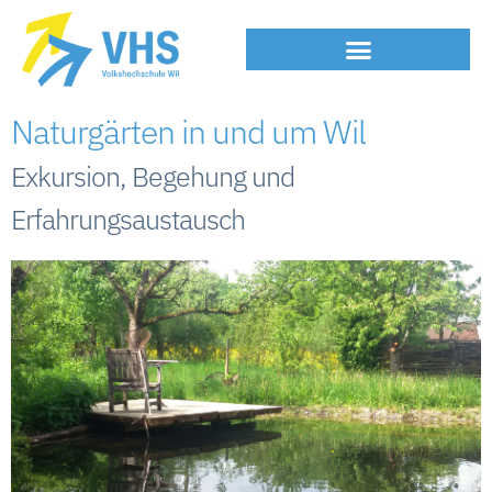
Naturgärten in und um Wil
Exkursion, Begehung und
Erfahrungsaustausch