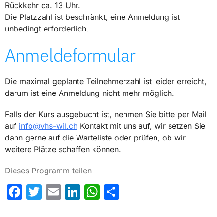
Rückkehr ca. 13 Uhr.
Die Platzzahl ist beschränkt, eine Anmeldung ist
unbedingt erforderlich.
Anmeldeformular
Die maximal geplante Teilnehmerzahl ist leider erreicht,
darum ist eine Anmeldung nicht mehr möglich.
Falls der Kurs ausgebucht ist, nehmen Sie bitte per Mail
auf
info@vhs-wil.ch
Kontakt mit uns auf, wir setzen Sie
dann gerne auf die Warteliste oder prüfen, ob wir
weitere Plätze schaffen können.
Dieses Programm teilen
Facebook
Twitter
Email
LinkedIn
WhatsApp
Share