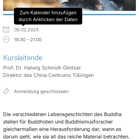
Zum Kalender hinzufügen
durch Anklicken der Daten
09.02.2025
19:30 - 21:00
Kursleitende
Prof. Dr. Helwig Schmidt-Glintzer
Direktor des China Centrums Tübingen
Anmeldung geschlossen
Die verschiedenen Lebensgeschichten des Buddha
stellen für Buddhisten und Buddhismusforscher
gleichermaßen eine Herausforderung dar, wenn es
darum geht, wie sie all das reiche Material betrachten.