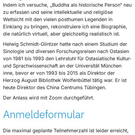
Indem ich versuche, „Buddha als historische Person“ neu
zu erfassen und seine intellektuelle und religiöse
Weltsicht mit den vielen posthumen Legenden in
Einklang zu bringen, rekonstruiere ich eine Biographie,
die natürlich virtuell, aber gleichzeitig realistisch ist.
Helwig Schmidt-Glintzer hatte nach einem Studium der
Sinologie und diversen Forschungsreisen nach Ostasien
von 1981 bis 1993 den Lehrstuhl für Ostasiatische Kultur-
und Sprachwissenschaft an der Universität München
inne, bevor er von 1993 bis 2015 als Direktor der
Herzog August Bibliothek Wolfenbüttel tätig war. Er ist
heute Direktor des China Centrums Tübingen.
Der Anlass wird mit Zoom durchgeführt.
Anmeldeformular
Die maximal geplante Teilnehmerzahl ist leider erreicht,