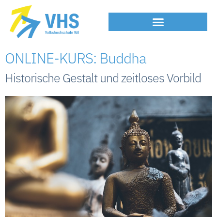
ONLINE-KURS: Buddha
Historische Gestalt und zeitloses Vorbild