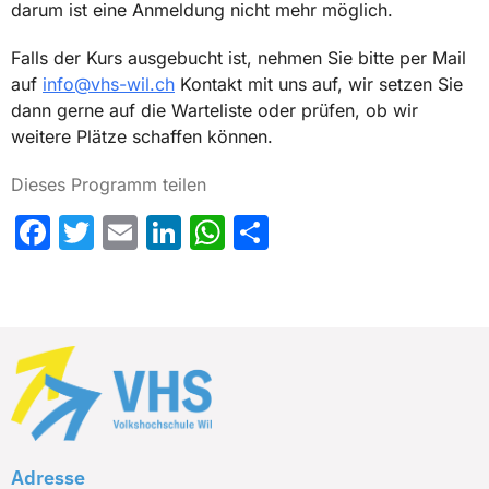
darum ist eine Anmeldung nicht mehr möglich.
Falls der Kurs ausgebucht ist, nehmen Sie bitte per Mail
auf
info@vhs-wil.ch
Kontakt mit uns auf, wir setzen Sie
dann gerne auf die Warteliste oder prüfen, ob wir
weitere Plätze schaffen können.
Dieses Programm teilen
Facebook
Twitter
Email
LinkedIn
WhatsApp
Share
Adresse