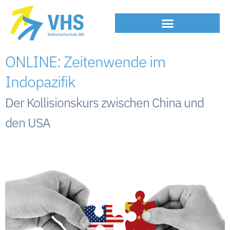
ONLINE: Zeitenwende im
Indopazifik
Der Kollisionskurs zwischen China und
den USA