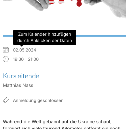
Zum Kalender hinzufügen
durch Anklicken der Daten
02.05.2024
19:30 - 21:00
Kursleitende
Matthias Nass
Anmeldung geschlossen
Während die Welt gebannt auf die Ukraine schaut,
formiert sich viele tausend Kilometer entfernt ein noch