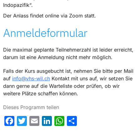
Indopazifik“.
Der Anlass findet online via Zoom statt.
Anmeldeformular
Die maximal geplante Teilnehmerzahl ist leider erreicht,
darum ist eine Anmeldung nicht mehr möglich.
Falls der Kurs ausgebucht ist, nehmen Sie bitte per Mail
auf
info@vhs-wil.ch
Kontakt mit uns auf, wir setzen Sie
dann gerne auf die Warteliste oder prüfen, ob wir
weitere Plätze schaffen können.
Dieses Programm teilen
Facebook
Twitter
Email
LinkedIn
WhatsApp
Share