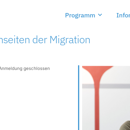
Programm
Info
eiten der Migration
Anmeldung geschlossen