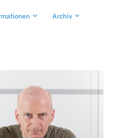
rmationen
Archiv