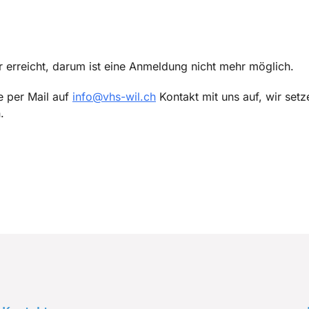
r erreicht, darum ist eine Anmeldung nicht mehr möglich.
e per Mail auf
info@vhs-wil.ch
Kontakt mit uns auf, wir setz
.
p