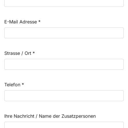
E-Mail Adresse
*
Strasse / Ort
*
Telefon
*
Ihre Nachricht / Name der Zusatzpersonen