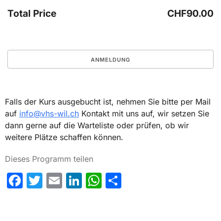
Total Price
CHF90.00
Falls der Kurs ausgebucht ist, nehmen Sie bitte per Mail
auf
info@vhs-wil.ch
Kontakt mit uns auf, wir setzen Sie
dann gerne auf die Warteliste oder prüfen, ob wir
weitere Plätze schaffen können.
Dieses Programm teilen
Facebook
Twitter
Email
LinkedIn
WhatsApp
Share