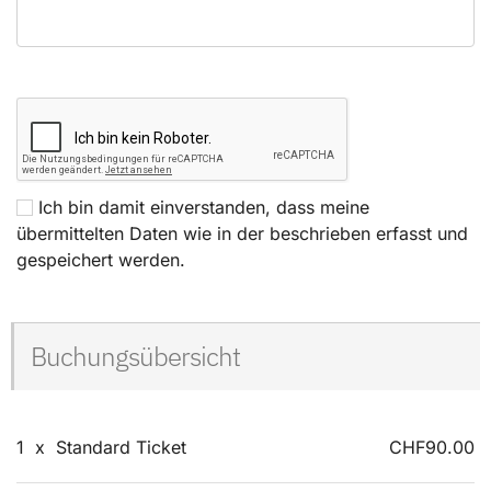
Ich bin damit einverstanden, dass meine
übermittelten Daten wie in der beschrieben erfasst und
gespeichert werden.
Buchungsübersicht
1
x
Standard Ticket
CHF90.00