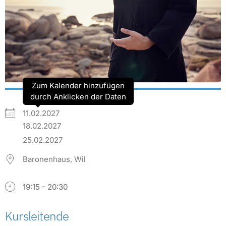
Zum Kalender hinzufügen
durch Anklicken der Daten
11.02.2027
18.02.2027
25.02.2027
Baronenhaus, Wil
19:15 - 20:30
Kursleitende