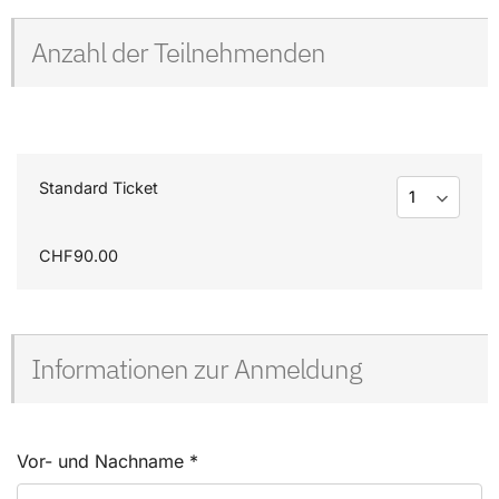
Anzahl der Teilnehmenden
Standard Ticket
CHF90.00
Informationen zur Anmeldung
Vor- und Nachname
*