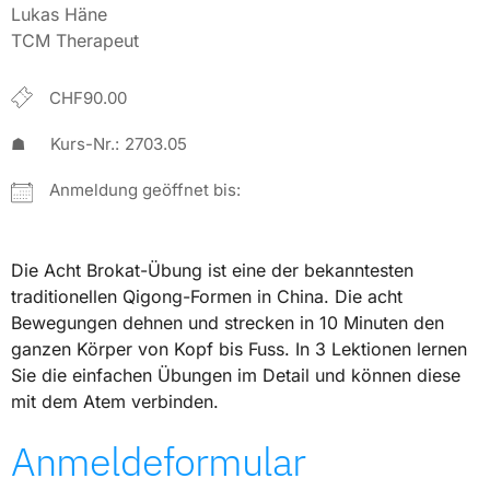
Lukas Häne
TCM Therapeut
CHF90.00
☗
Kurs-Nr.:
2703.05
Anmeldung geöffnet bis:
Die Acht Brokat-Übung ist eine der bekanntesten
traditionellen Qigong-Formen in China. Die acht
Bewegungen dehnen und strecken in 10 Minuten den
ganzen Körper von Kopf bis Fuss. In 3 Lektionen lernen
Sie die einfachen Übungen im Detail und können diese
mit dem Atem verbinden.
Anmeldeformular