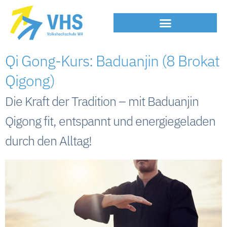
Qi Gong-Kurs: Baduanjin (8 Brokat
Qigong)
Die Kraft der Tradition – mit Baduanjin
Qigong fit, entspannt und energiegeladen
durch den Alltag!