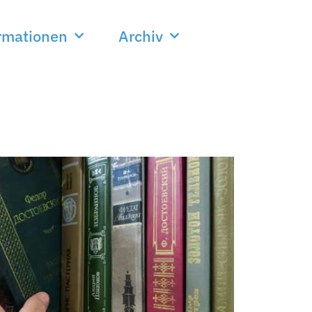
rmationen
Archiv