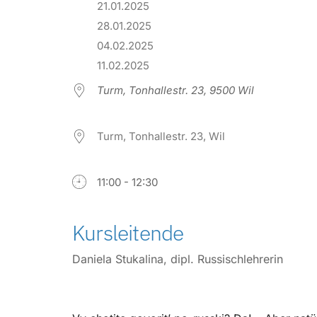
21.01.2025
28.01.2025
04.02.2025
11.02.2025
Turm, Tonhallestr. 23, 9500 Wil
Turm, Tonhallestr. 23, Wil
11:00 - 12:30
Kursleitende
Daniela Stukalina, dipl. Russischlehrerin