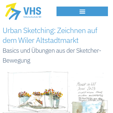
Urban Sketching: Zeichnen auf
dem Wiler Altstadtmarkt
Basics und Übungen aus der Sketcher-
Bewegung