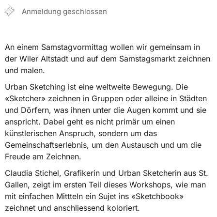
Anmeldung geschlossen
An einem Samstagvormittag wollen wir gemeinsam in
der Wiler Altstadt und auf dem Samstagsmarkt zeichnen
und malen.
Urban Sketching ist eine weltweite Bewegung. Die
«Sketcher» zeichnen in Gruppen oder alleine in Städten
und Dörfern, was ihnen unter die Augen kommt und sie
anspricht. Dabei geht es nicht primär um einen
künstlerischen Anspruch, sondern um das
Gemeinschaftserlebnis, um den Austausch und um die
Freude am Zeichnen.
Claudia Stichel, Grafikerin und Urban Sketcherin aus St.
Gallen, zeigt im ersten Teil dieses Workshops, wie man
mit einfachen Mittteln ein Sujet ins «Sketchbook»
zeichnet und anschliessend koloriert.