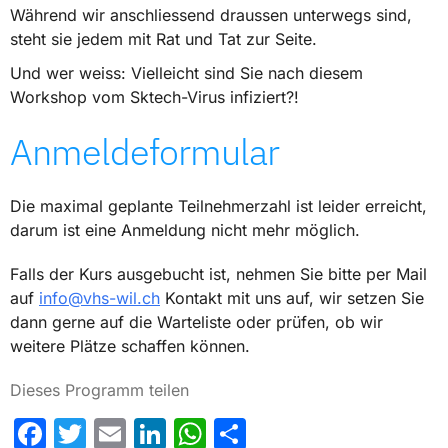
Während wir anschliessend draussen unterwegs sind,
steht sie jedem mit Rat und Tat zur Seite.
Und wer weiss: Vielleicht sind Sie nach diesem
Workshop vom Sktech-Virus infiziert?!
Anmeldeformular
Die maximal geplante Teilnehmerzahl ist leider erreicht,
darum ist eine Anmeldung nicht mehr möglich.
Falls der Kurs ausgebucht ist, nehmen Sie bitte per Mail
auf
info@vhs-wil.ch
Kontakt mit uns auf, wir setzen Sie
dann gerne auf die Warteliste oder prüfen, ob wir
weitere Plätze schaffen können.
Dieses Programm teilen
Facebook
Twitter
Email
LinkedIn
WhatsApp
Share