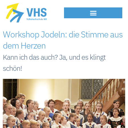
Workshop Jodeln: die Stimme aus
dem Herzen
Kann ich das auch? Ja, und es klingt
schön!