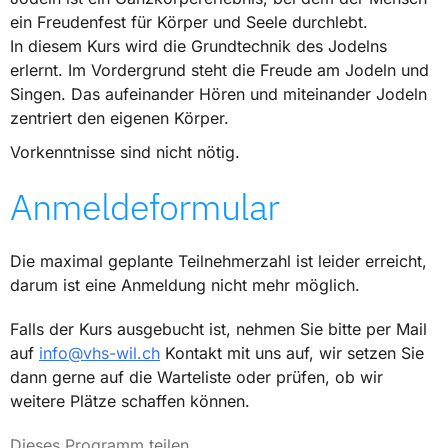
ein Freudenfest für Körper und Seele durchlebt.
In diesem Kurs wird die Grundtechnik des Jodelns
erlernt. Im Vordergrund steht die Freude am Jodeln und
Singen. Das aufeinander Hören und miteinander Jodeln
zentriert den eigenen Körper.
Vorkenntnisse sind nicht nötig.
Anmeldeformular
Die maximal geplante Teilnehmerzahl ist leider erreicht,
darum ist eine Anmeldung nicht mehr möglich.
Falls der Kurs ausgebucht ist, nehmen Sie bitte per Mail
auf
info@vhs-wil.ch
Kontakt mit uns auf, wir setzen Sie
dann gerne auf die Warteliste oder prüfen, ob wir
weitere Plätze schaffen können.
Dieses Programm teilen