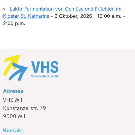
Lakto-Fermentation von Gemüse und Früchten im
Kloster St. Katharina
- 3 Oktober, 2026 - 10:00 a.m. -
2:00 p.m.
Adresse
VHS Wil
Konstanzerstr. 79
9500 Wil
Kontakt