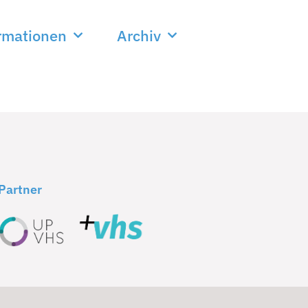
rmationen
Archiv
Partner