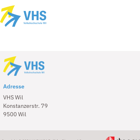
Adresse
VHS Wil
Konstanzerstr. 79
9500 Wil