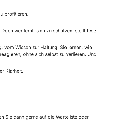
 profitieren.
och wer lernt, sich zu schützen, stellt fest:
, vom Wissen zur Haltung. Sie lernen, wie
reagieren, ohne sich selbst zu verlieren. Und
r Klarheit.
en Sie dann gerne auf die Warteliste oder