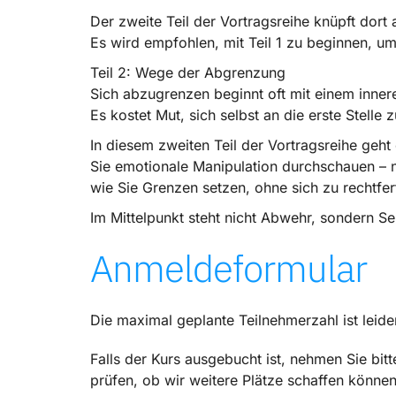
Der zweite Teil der Vortragsreihe knüpft dor
Es wird empfohlen, mit Teil 1 zu beginnen, u
Teil 2: Wege der Abgrenzung
Sich abzugrenzen beginnt oft mit einem inneren
Es kostet Mut, sich selbst an die erste Stelle
In diesem zweiten Teil der Vortragsreihe ge
Sie emotionale Manipulation durchschauen – ni
wie Sie Grenzen setzen, ohne sich zu rechtfer
Im Mittelpunkt steht nicht Abwehr, sondern Se
Anmeldeformular
Die maximal geplante Teilnehmerzahl ist leide
Falls der Kurs ausgebucht ist, nehmen Sie bitt
prüfen, ob wir weitere Plätze schaffen können