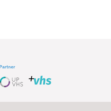
Partner