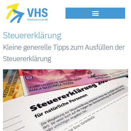
Steuererklärung
Kleine generelle Tipps zum Ausfüllen der
Steuererklärung