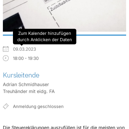
Zum Kalender hinzufügen
durch Anklicken der Daten
09.03.2023
18:00 - 19:30
Kursleitende
Adrian Schmidhauser
Treuhänder mit eidg. FA
Anmeldung geschlossen
Die Steuereklärungen auszufüllen ist für die meisten von