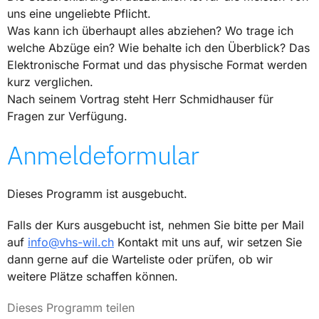
uns eine ungeliebte Pflicht.
Was kann ich überhaupt alles abziehen? Wo trage ich
welche Abzüge ein? Wie behalte ich den Überblick? Das
Elektronische Format und das physische Format werden
kurz verglichen.
Nach seinem Vortrag steht Herr Schmidhauser für
Fragen zur Verfügung.
Anmeldeformular
Dieses Programm ist ausgebucht.
Falls der Kurs ausgebucht ist, nehmen Sie bitte per Mail
auf
info@vhs-wil.ch
Kontakt mit uns auf, wir setzen Sie
dann gerne auf die Warteliste oder prüfen, ob wir
weitere Plätze schaffen können.
Dieses Programm teilen