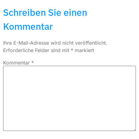
Schreiben Sie einen
Kommentar
Ihre E-Mail-Adresse wird nicht veröffentlicht.
Erforderliche Felder sind mit
*
markiert
Kommentar
*