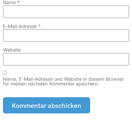
Name
*
E-Mail-Adresse
*
Website
Name, E-Mail-Adresse und Website in diesem Browser
für meinen nächsten Kommentar speichern.