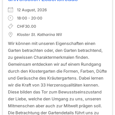
12 August, 2026
18:00 - 20:00
CHF30.00
Kloster St. Katharina Wil
Wir können mit unseren Eigenschaften einen
Garten betrachten oder, den Garten betrachtend,
zu gewissen Charaktermerkmalen finden.
Gemeinsam entdecken wir auf einem Rundgang
durch den Klostergarten die Formen, Farben, Düfte
und Geräusche des Kräutergartens. Dabei lernen
wir die Kraft von 33 Herzensqualitäten kennen.
Diese bilden das Tor zum Bewusstseinszustand
der Liebe, welche den Umgang zu uns, unseren
Mitmenschen aber auch zur Mitwelt prägen soll.
Die Betrachtung der Gartendetails führt uns zu