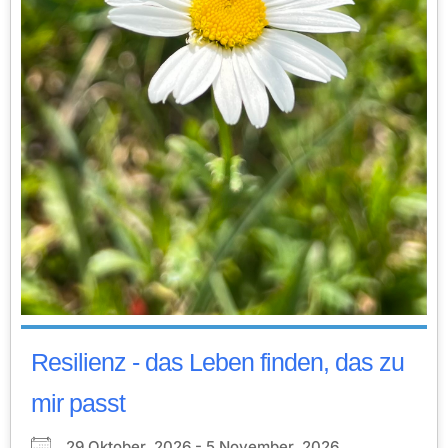
Resilienz - das Leben finden, das zu
mir passt
29 Oktober, 2026 - 5 November, 2026