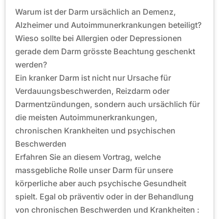
Warum ist der Darm ursächlich an Demenz,
Alzheimer und Autoimmunerkrankungen beteiligt?
Wieso sollte bei Allergien oder Depressionen
gerade dem Darm grösste Beachtung geschenkt
werden?
Ein kranker Darm ist nicht nur Ursache für
Verdauungsbeschwerden, Reizdarm oder
Darmentzündungen, sondern auch ursächlich für
die meisten Autoimmunerkrankungen,
chronischen Krankheiten und psychischen
Beschwerden
Erfahren Sie an diesem Vortrag, welche
massgebliche Rolle unser Darm für unsere
körperliche aber auch psychische Gesundheit
spielt. Egal ob präventiv oder in der Behandlung
von chronischen Beschwerden und Krankheiten :