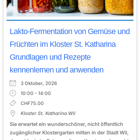
Lakto-Fermentation von Gemüse und
Früchten im Kloster St. Katharina
Grundlagen und Rezepte
kennenlernen und anwenden
3 Oktober, 2026
10:00 - 14:00
CHF75.00
Kloster St. Katharina Wil
Sie erwartet ein wunderschöner, nicht öffentlich
zugänglicher Klostergarten mitten in der Stadt Wil,