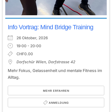
Info Vortrag: Mind Bridge Training
26 Oktober, 2026
19:00 - 20:00
CHF0.00
Dorfschür Wilen, Dorfstrasse 42
Mehr Fokus, Gelassenheit und mentale Fitness im
Alltag.
MEHR ERFAHREN
ANMELDUNG