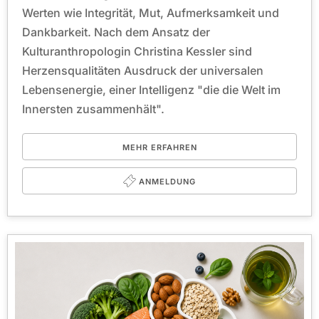
Werten wie Integrität, Mut, Aufmerksamkeit und
Dankbarkeit. Nach dem Ansatz der
Kulturanthropologin Christina Kessler sind
Herzensqualitäten Ausdruck der universalen
Lebensenergie, einer Intelligenz "die die Welt im
Innersten zusammenhält".
MEHR ERFAHREN
ANMELDUNG