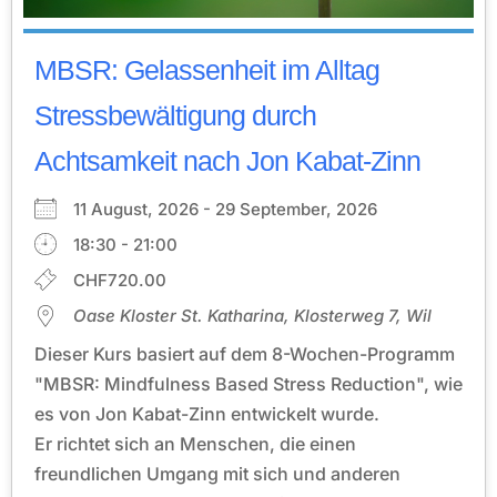
MBSR: Gelassenheit im Alltag
Stressbewältigung durch
Achtsamkeit nach Jon Kabat-Zinn
11 August, 2026 - 29 September, 2026
18:30 - 21:00
CHF720.00
Oase Kloster St. Katharina, Klosterweg 7, Wil
Dieser Kurs basiert auf dem 8-Wochen-Programm
"MBSR: Mindfulness Based Stress Reduction", wie
es von Jon Kabat-Zinn entwickelt wurde.
Er richtet sich an Menschen, die einen
freundlichen Umgang mit sich und anderen