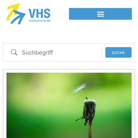
SUCHE