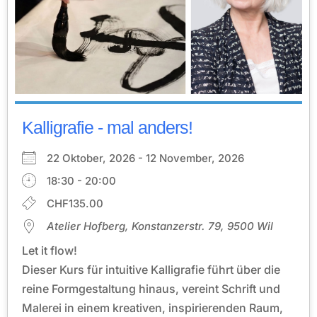
Kalligrafie - mal anders!
22 Oktober, 2026 - 12 November, 2026
18:30 - 20:00
CHF135.00
Atelier Hofberg, Konstanzerstr. 79, 9500 Wil
Let it flow!
Dieser Kurs für intuitive Kalligrafie führt über die
reine Formgestaltung hinaus, vereint Schrift und
Malerei in einem kreativen, inspirierenden Raum,