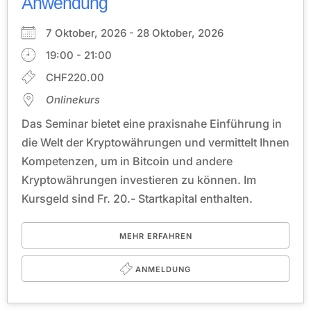
Anwendung
7 Oktober, 2026 - 28 Oktober, 2026
19:00 - 21:00
CHF220.00
Onlinekurs
Das Seminar bietet eine praxisnahe Einführung in
die Welt der Kryptowährungen und vermittelt Ihnen
Kompetenzen, um in Bitcoin und andere
Kryptowährungen investieren zu können. Im
Kursgeld sind Fr. 20.- Startkapital enthalten.
MEHR ERFAHREN
ANMELDUNG