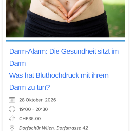
Darm-Alarm: Die Gesundheit sitzt im
Darm
Was hat Bluthochdruck mit ihrem
Darm zu tun?
28 Oktober, 2026
19:00 - 20:30
CHF35.00
Dorfschür Wilen, Dorfstrasse 42