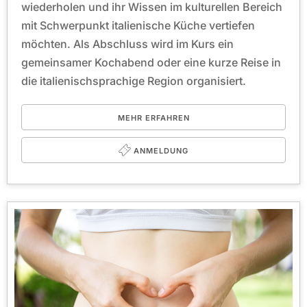
wiederholen und ihr Wissen im kulturellen Bereich
mit Schwerpunkt italienische Küche vertiefen
möchten. Als Abschluss wird im Kurs ein
gemeinsamer Kochabend oder eine kurze Reise in
die italienischsprachige Region organisiert.
MEHR ERFAHREN
ANMELDUNG