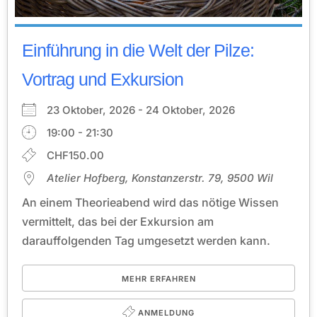
Einführung in die Welt der Pilze:
Vortrag und Exkursion
23 Oktober, 2026 - 24 Oktober, 2026
19:00 - 21:30
CHF150.00
Atelier Hofberg, Konstanzerstr. 79, 9500 Wil
An einem Theorieabend wird das nötige Wissen
vermittelt, das bei der Exkursion am
darauffolgenden Tag umgesetzt werden kann.
MEHR ERFAHREN
ANMELDUNG