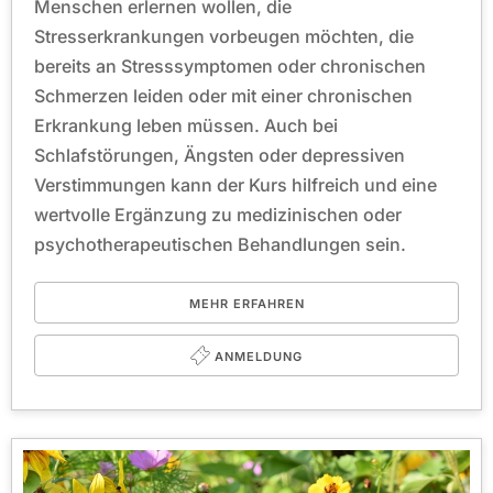
Menschen erlernen wollen, die
Stresserkrankungen vorbeugen möchten, die
bereits an Stresssymptomen oder chronischen
Schmerzen leiden oder mit einer chronischen
Erkrankung leben müssen. Auch bei
Schlafstörungen, Ängsten oder depressiven
Verstimmungen kann der Kurs hilfreich und eine
wertvolle Ergänzung zu medizinischen oder
psychotherapeutischen Behandlungen sein.
MEHR ERFAHREN
ANMELDUNG