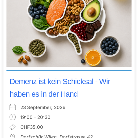
Demenz ist kein Schicksal - Wir
haben es in der Hand
23 September, 2026
19:00 - 20:30
CHF35.00
Dorfschür Wilen, Dorfstrasse 42