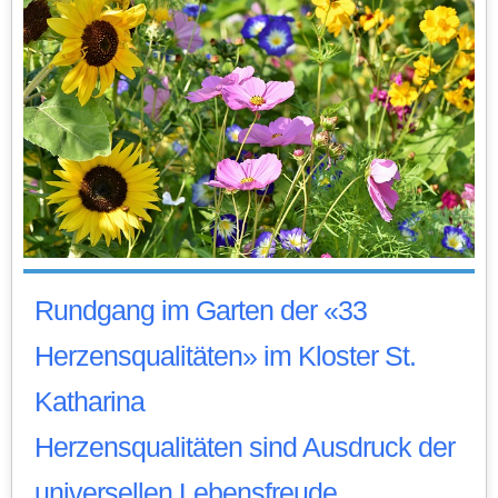
Rundgang im Garten der «33
Herzensqualitäten» im Kloster St.
Katharina
Herzensqualitäten sind Ausdruck der
universellen Lebensfreude