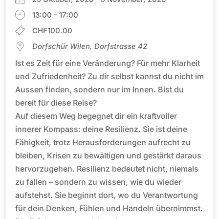
13:00 - 17:00
CHF100.00
Dorfschür Wilen, Dorfstrasse 42
Ist es Zeit für eine Veränderung? Für mehr Klarheit
und Zufriedenheit? Zu dir selbst kannst du nicht im
Aussen finden, sondern nur im Innen. Bist du
bereit für diese Reise?
Auf diesem Weg begegnet dir ein kraftvoller
innerer Kompass: deine Resilienz. Sie ist deine
Fähigkeit, trotz Herausforderungen aufrecht zu
bleiben, Krisen zu bewältigen und gestärkt daraus
hervorzugehen. Resilienz bedeutet nicht, niemals
zu fallen – sondern zu wissen, wie du wieder
aufstehst. Sie beginnt dort, wo du Verantwortung
für dein Denken, Fühlen und Handeln übernimmst.