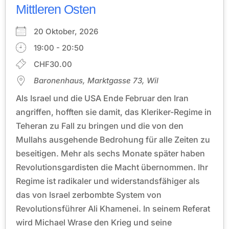
Mittleren Osten
20 Oktober, 2026
19:00 - 20:50
CHF30.00
Baronenhaus, Marktgasse 73, Wil
Als Israel und die USA Ende Februar den Iran
angriffen, hofften sie damit, das Kleriker-Regime in
Teheran zu Fall zu bringen und die von den
Mullahs ausgehende Bedrohung für alle Zeiten zu
beseitigen. Mehr als sechs Monate später haben
Revolutionsgardisten die Macht übernommen. Ihr
Regime ist radikaler und widerstandsfähiger als
das von Israel zerbombte System von
Revolutionsführer Ali Khamenei. In seinem Referat
wird Michael Wrase den Krieg und seine