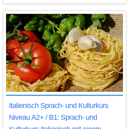
Italienisch Sprach- und Kulturkurs
Niveau A2+ / B1: Sprach- und