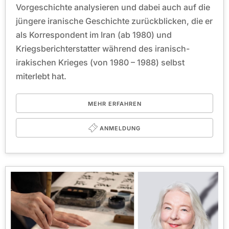
Vorgeschichte analysieren und dabei auch auf die
jüngere iranische Geschichte zurückblicken, die er
als Korrespondent im Iran (ab 1980) und
Kriegsberichterstatter während des iranisch-
irakischen Krieges (von 1980 – 1988) selbst
miterlebt hat.
MEHR ERFAHREN
ANMELDUNG