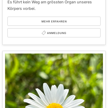
Es führt kein Weg am grössten Organ unseres
Körpers vorbei.
MEHR ERFAHREN
ANMELDUNG