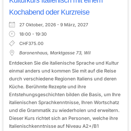
Kulturkurs Italienisch mit einem
Kochabend oder Kurzreise
27 Oktober, 2026 - 9 März, 2027
18:00 - 19:30
CHF375.00
Baronenhaus, Marktgasse 73, Wil
Entdecken Sie die italienische Sprache und Kultur
einmal anders und kommen Sie mit auf die Reise
durch verschiedene Regionen Italiens und deren
Küche. Berühmte Rezepte und ihre
Entstehungsgeschichten bilden die Basis, um Ihre
italienischen Sprachkenntnisse, Ihren Wortschatz
und die Grammatik zu wiederholen und erweitern.
Dieser Kurs richtet sich an Personen, welche ihre
Italienischkenntnisse auf Niveau A2+/B1