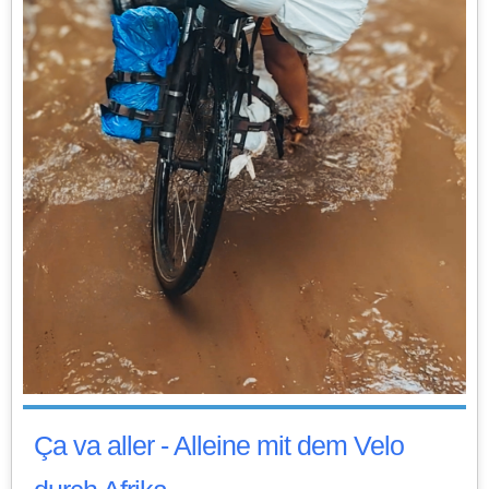
Ça va aller - Alleine mit dem Velo