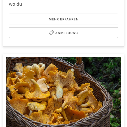
wo du
MEHR ERFAHREN
ANMELDUNG