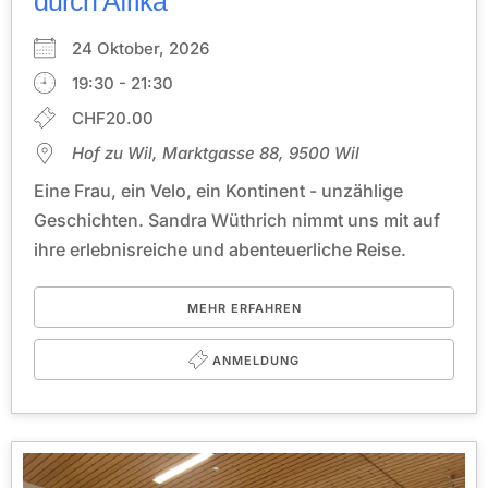
durch Afrika
24 Oktober, 2026
19:30 - 21:30
CHF20.00
Hof zu Wil, Marktgasse 88, 9500 Wil
Eine Frau, ein Velo, ein Kontinent - unzählige
Geschichten. Sandra Wüthrich nimmt uns mit auf
ihre erlebnisreiche und abenteuerliche Reise.
MEHR ERFAHREN
ANMELDUNG