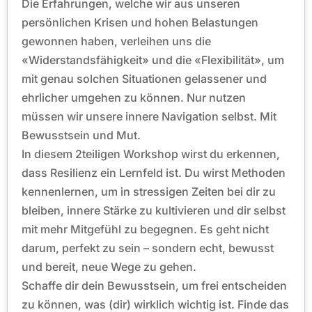
Die Erfahrungen, welche wir aus unseren
persönlichen Krisen und hohen Belastungen
gewonnen haben, verleihen uns die
«Widerstandsfähigkeit» und die «Flexibilität», um
mit genau solchen Situationen gelassener und
ehrlicher umgehen zu können. Nur nutzen
müssen wir unsere innere Navigation selbst. Mit
Bewusstsein und Mut.
In diesem 2teiligen Workshop wirst du erkennen,
dass Resilienz ein Lernfeld ist. Du wirst Methoden
kennenlernen, um in stressigen Zeiten bei dir zu
bleiben, innere Stärke zu kultivieren und dir selbst
mit mehr Mitgefühl zu begegnen. Es geht nicht
darum, perfekt zu sein – sondern echt, bewusst
und bereit, neue Wege zu gehen.
Schaffe dir dein Bewusstsein, um frei entscheiden
zu können, was (dir) wirklich wichtig ist. Finde das