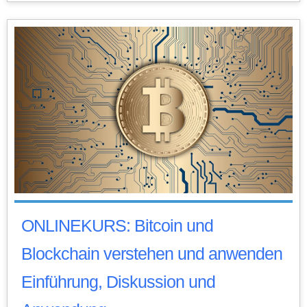
ONLINEKURS: Bitcoin und
Blockchain verstehen und anwenden
Einführung, Diskussion und