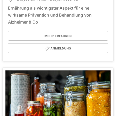
Ernährung als wichtigster Aspekt für eine
wirksame Prävention und Behandlung von
Alzheimer & Co
MEHR ERFAHREN
ANMELDUNG